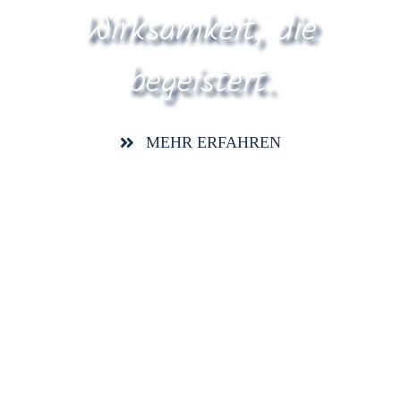
Wirksamkeit, die
begeistert.
MEHR ERFAHREN