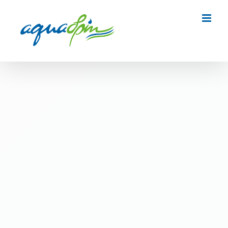
Zum
Inhalt
springen