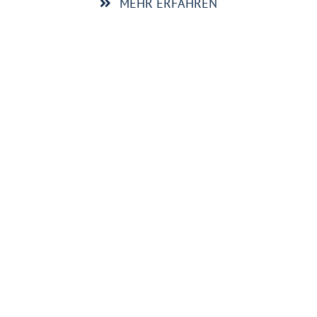
MEHR ERFAHREN