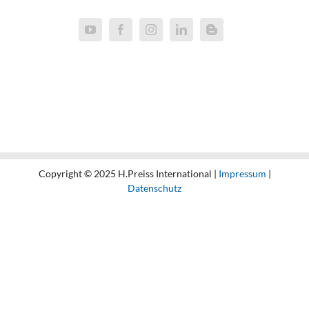
Copyright © 2025 H.Preiss International |
Impressum
|
Datenschutz